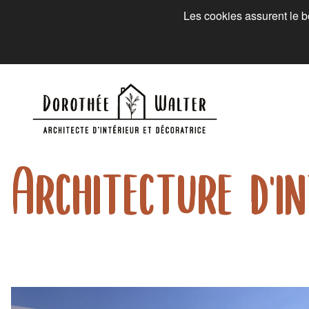
Les cookies assurent le bo
Architecture d'in